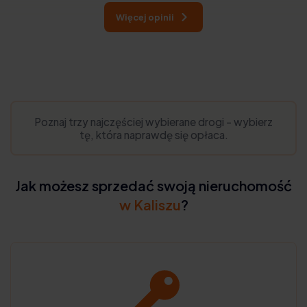
Więcej opinii
Poznaj trzy najczęściej wybierane drogi - wybierz
tę, która naprawdę się opłaca.
Jak możesz sprzedać swoją nieruchomość
w Kaliszu
?