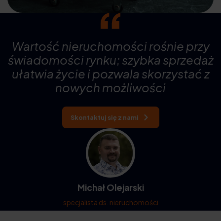
Wartość nieruchomości rośnie przy
świadomości rynku; szybka sprzedaż
ułatwia życie i pozwala skorzystać z
nowych możliwości
Skontaktuj się z nami
Michał Olejarski
specjalista ds. nieruchomości