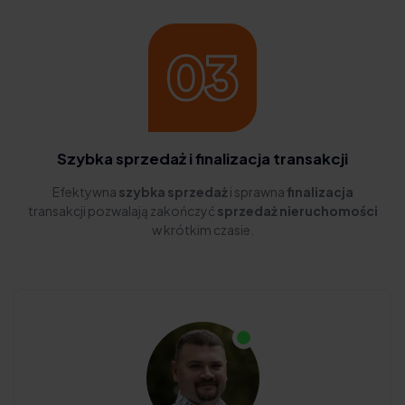
Szybka sprzedaż i finalizacja transakcji
Efektywna
szybka sprzedaż
i sprawna
finalizacja
transakcji pozwalają zakończyć
sprzedaż nieruchomości
w krótkim czasie.