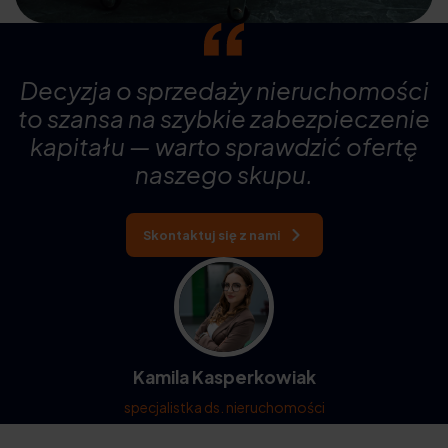
Decyzja o sprzedaży nieruchomości
to szansa na szybkie zabezpieczenie
kapitału — warto sprawdzić ofertę
naszego skupu.
Skontaktuj się z nami
Kamila Kasperkowiak
specjalistka ds. nieruchomości