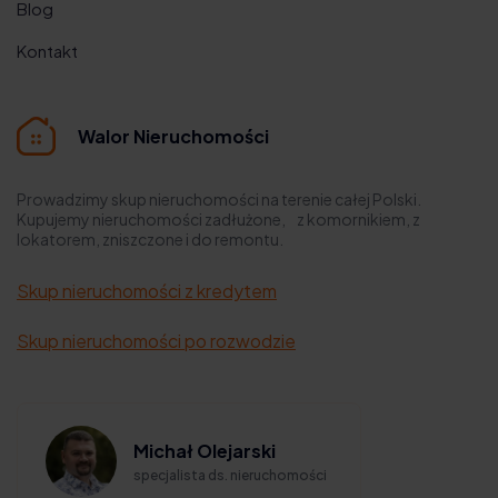
Blog
Kontakt
Walor Nieruchomości
Prowadzimy skup nieruchomości na terenie całej Polski.
Kupujemy nieruchomości zadłużone, z komornikiem, z
lokatorem, zniszczone i do remontu.
Skup nieruchomości z kredytem
Skup nieruchomości po rozwodzie
Michał Olejarski
specjalista ds. nieruchomości