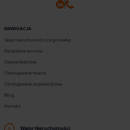
NAWIGACJA
Skup nieruchomości za gotówkę
Bezpłatna wycena
Opinie Klientów
Obsługiwane miasta
Obsługiwane województwa
Blog
Kontakt
Walor Nieruchomości