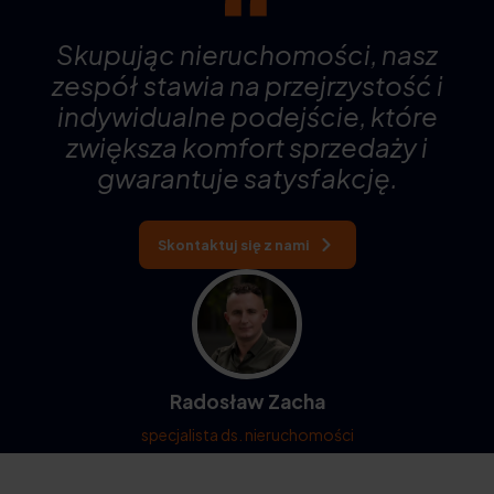
Skupując nieruchomości, nasz
zespół stawia na przejrzystość i
indywidualne podejście, które
zwiększa komfort sprzedaży i
gwarantuje satysfakcję.
Skontaktuj się z nami
Radosław Zacha
specjalista ds. nieruchomości